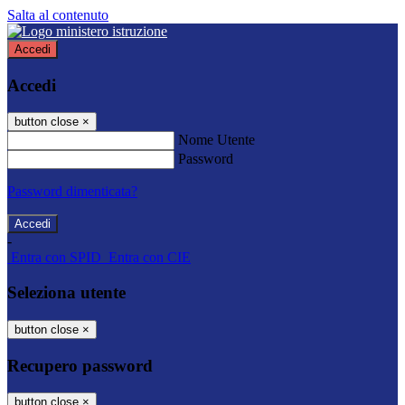
Salta al contenuto
Accedi
Accedi
button close
×
Nome Utente
Password
Password dimenticata?
-
Entra con SPID
Entra con CIE
Seleziona utente
button close
×
Recupero password
button close
×