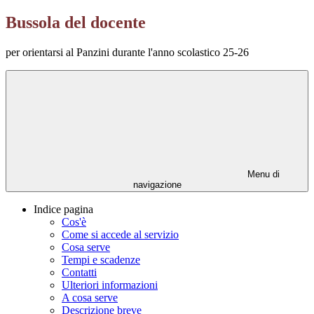
Bussola del docente
per orientarsi al Panzini durante l'anno scolastico 25-26
Menu di
navigazione
Indice pagina
Cos'è
Come si accede al servizio
Cosa serve
Tempi e scadenze
Contatti
Ulteriori informazioni
A cosa serve
Descrizione breve