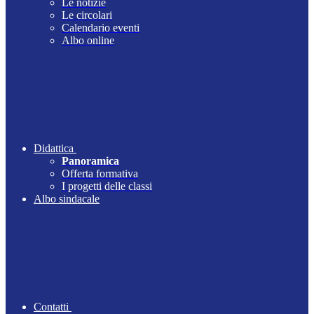
Le notizie
Le circolari
Calendario eventi
Albo online
Didattica
Panoramica
Offerta formativa
I progetti delle classi
Albo sindacale
Contatti