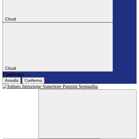
Chiudi
Chiudi
Conferma
Annulla
Conferma