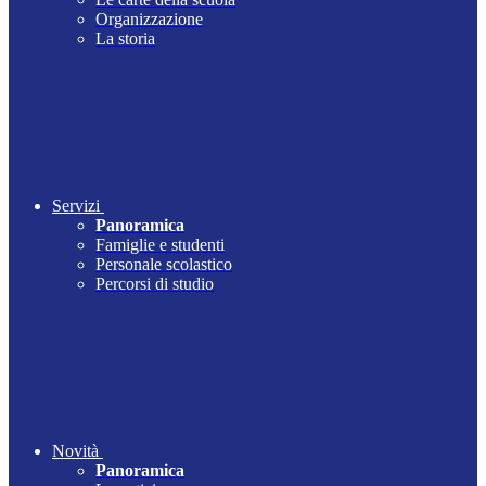
Organizzazione
La storia
Servizi
Panoramica
Famiglie e studenti
Personale scolastico
Percorsi di studio
Novità
Panoramica