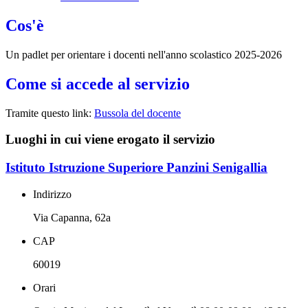
Cos'è
Un padlet per orientare i docenti nell'anno scolastico 2025-2026
Come si accede al servizio
Tramite questo link:
Bussola del docente
Luoghi in cui viene erogato il servizio
Istituto Istruzione Superiore Panzini Senigallia
Indirizzo
Via Capanna, 62a
CAP
60019
Orari