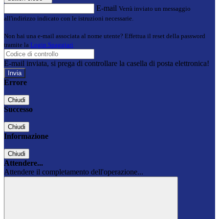
E-mail
Verrà inviato un messaggio
all'indirizzo indicato con le istruzioni necessarie.
Non hai una e-mail associata al nome utente? Effettua il reset della password
tramite la
Login Spaggiari
E-mail inviata, si prega di controllare la casella di posta elettronica!
Errore
Chiudi
Successo
Chiudi
Informazione
Chiudi
Attendere...
Attendere il completamento dell'operazione...