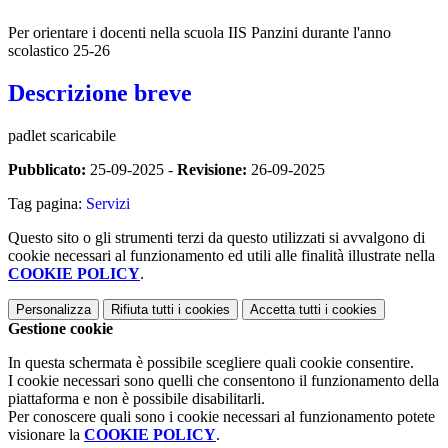
Per orientare i docenti nella scuola IIS Panzini durante l'anno
scolastico 25-26
Descrizione breve
padlet scaricabile
Pubblicato:
25-09-2025 -
Revisione:
26-09-2025
Tag pagina:
Servizi
Questo sito o gli strumenti terzi da questo utilizzati si avvalgono di
cookie necessari al funzionamento ed utili alle finalità illustrate nella
COOKIE POLICY
.
Personalizza
Rifiuta tutti
i cookies
Accetta tutti
i cookies
Gestione cookie
In questa schermata è possibile scegliere quali cookie consentire.
I cookie necessari sono quelli che consentono il funzionamento della
piattaforma e non è possibile disabilitarli.
Per conoscere quali sono i cookie necessari al funzionamento potete
visionare la
COOKIE POLICY
.