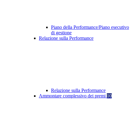
Piano della Performance/Piano esecutivo
di gestione
Relazione sulla Performance
Relazione sulla Performance
Ammontare complessivo dei premi
10