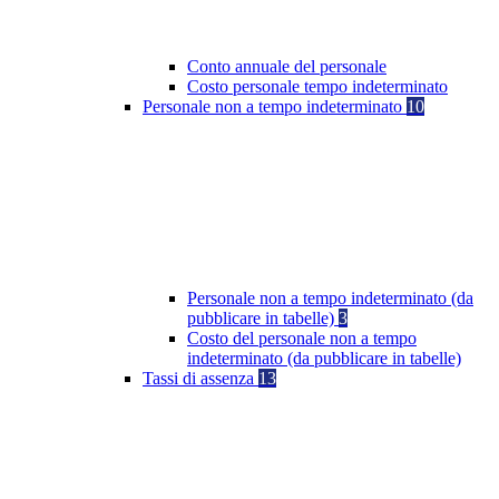
Conto annuale del personale
Costo personale tempo indeterminato
Personale non a tempo indeterminato
10
Personale non a tempo indeterminato (da
pubblicare in tabelle)
3
Costo del personale non a tempo
indeterminato (da pubblicare in tabelle)
Tassi di assenza
13