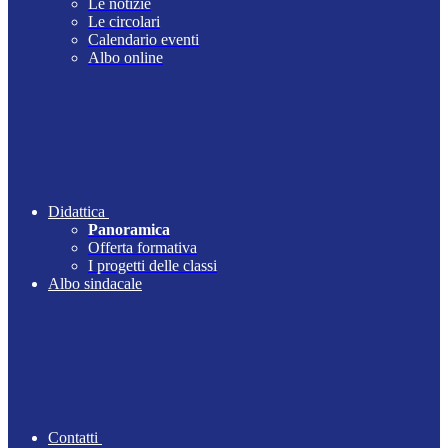
Le notizie
Le circolari
Calendario eventi
Albo online
Didattica
Panoramica
Offerta formativa
I progetti delle classi
Albo sindacale
Contatti