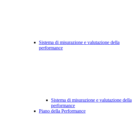
Sistema di misurazione e valutazione della
performance
Sistema di misurazione e valutazione della
performance
Piano della Performance