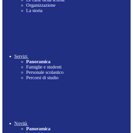
Organizzazione
La storia
Servizi
Panoramica
Famiglie e studenti
Personale scolastico
Percorsi di studio
Novità
Panoramica