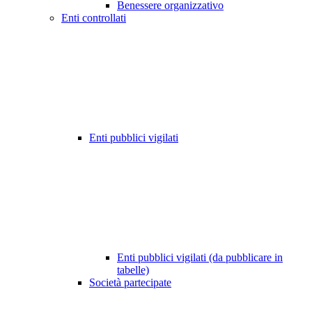
Benessere organizzativo
Enti controllati
Enti pubblici vigilati
Enti pubblici vigilati (da pubblicare in
tabelle)
Società partecipate