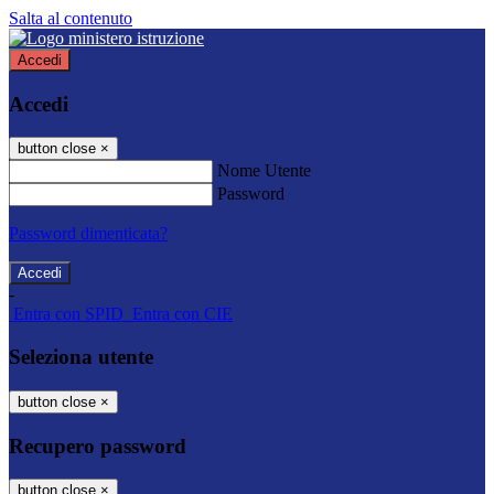
Salta al contenuto
Accedi
Accedi
button close
×
Nome Utente
Password
Password dimenticata?
-
Entra con SPID
Entra con CIE
Seleziona utente
button close
×
Recupero password
button close
×