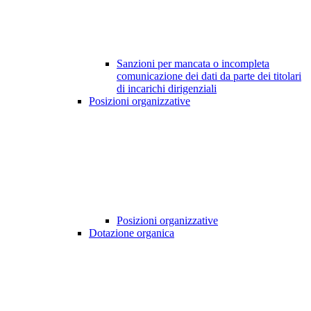
Sanzioni per mancata o incompleta
comunicazione dei dati da parte dei titolari
di incarichi dirigenziali
Posizioni organizzative
Posizioni organizzative
Dotazione organica