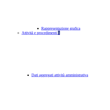
Rappresentazione grafica
Attività e procedimenti
1
Dati aggregati attività amministrativa