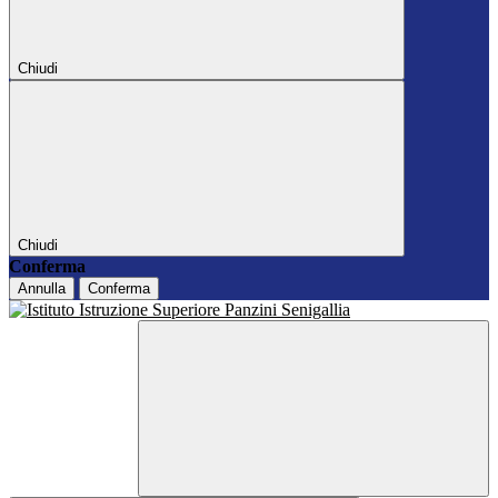
Chiudi
Chiudi
Conferma
Annulla
Conferma