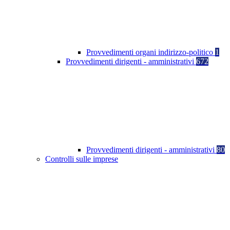
Provvedimenti organi indirizzo-politico
1
Provvedimenti dirigenti - amministrativi
672
Provvedimenti dirigenti - amministrativi
80
Controlli sulle imprese