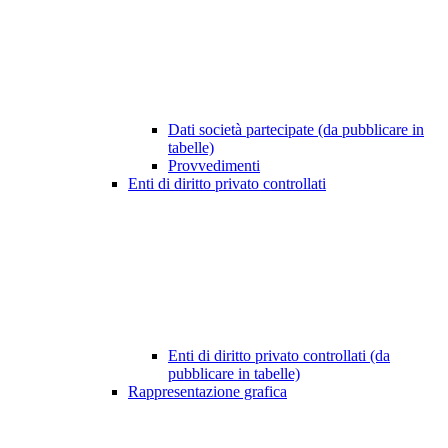
Dati società partecipate (da pubblicare in
tabelle)
Provvedimenti
Enti di diritto privato controllati
Enti di diritto privato controllati (da
pubblicare in tabelle)
Rappresentazione grafica