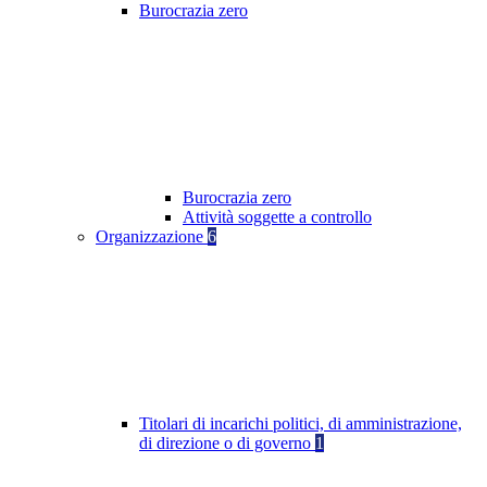
Burocrazia zero
Burocrazia zero
Attività soggette a controllo
Organizzazione
6
Titolari di incarichi politici, di amministrazione,
di direzione o di governo
1