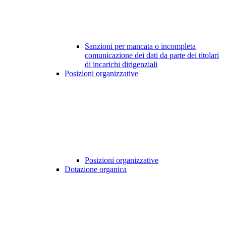
Sanzioni per mancata o incompleta
comunicazione dei dati da parte dei titolari
di incarichi dirigenziali
Posizioni organizzative
Posizioni organizzative
Dotazione organica