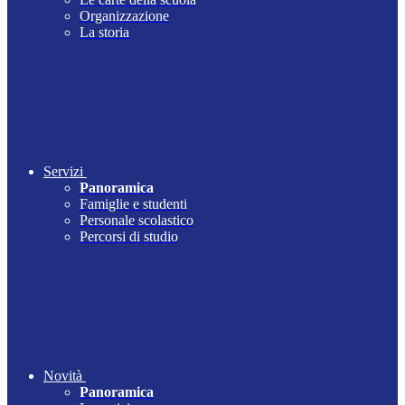
Organizzazione
La storia
Servizi
Panoramica
Famiglie e studenti
Personale scolastico
Percorsi di studio
Novità
Panoramica