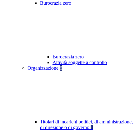
Burocrazia zero
Burocrazia zero
Attività soggette a controllo
Organizzazione
6
Titolari di incarichi politici, di amministrazione,
di direzione o di governo
1