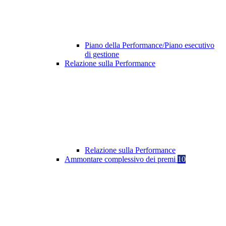
Piano della Performance/Piano esecutivo
di gestione
Relazione sulla Performance
Relazione sulla Performance
Ammontare complessivo dei premi
10