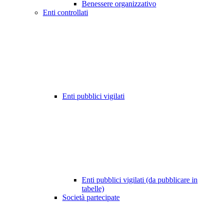
Benessere organizzativo
Enti controllati
Enti pubblici vigilati
Enti pubblici vigilati (da pubblicare in
tabelle)
Società partecipate