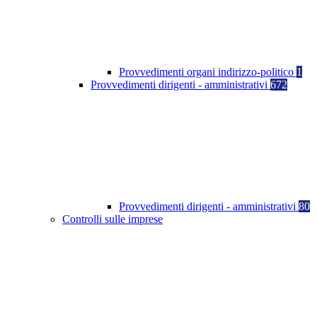
Provvedimenti organi indirizzo-politico
1
Provvedimenti dirigenti - amministrativi
672
Provvedimenti dirigenti - amministrativi
80
Controlli sulle imprese