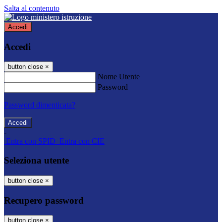
Salta al contenuto
Accedi
Accedi
button close
×
Nome Utente
Password
Password dimenticata?
-
Entra con SPID
Entra con CIE
Seleziona utente
button close
×
Recupero password
button close
×