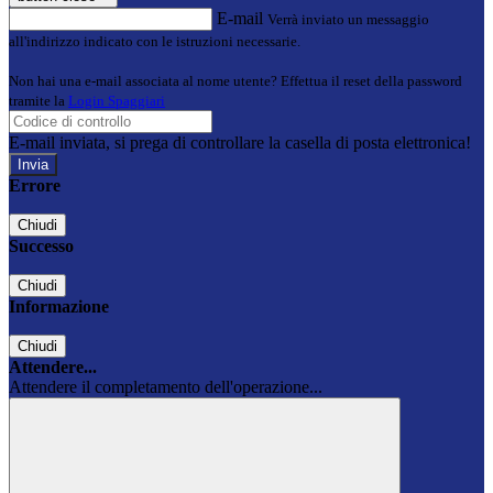
E-mail
Verrà inviato un messaggio
all'indirizzo indicato con le istruzioni necessarie.
Non hai una e-mail associata al nome utente? Effettua il reset della password
tramite la
Login Spaggiari
E-mail inviata, si prega di controllare la casella di posta elettronica!
Errore
Chiudi
Successo
Chiudi
Informazione
Chiudi
Attendere...
Attendere il completamento dell'operazione...