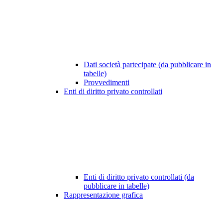
Dati società partecipate (da pubblicare in
tabelle)
Provvedimenti
Enti di diritto privato controllati
Enti di diritto privato controllati (da
pubblicare in tabelle)
Rappresentazione grafica