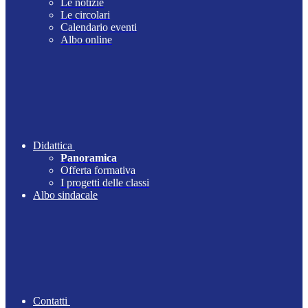
Le notizie
Le circolari
Calendario eventi
Albo online
Didattica
Panoramica
Offerta formativa
I progetti delle classi
Albo sindacale
Contatti