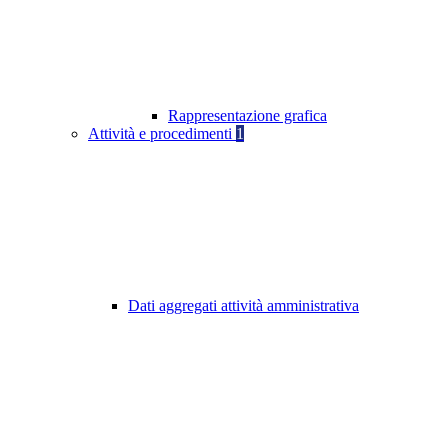
Rappresentazione grafica
Attività e procedimenti
1
Dati aggregati attività amministrativa