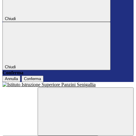
Chiudi
Chiudi
Conferma
Annulla
Conferma