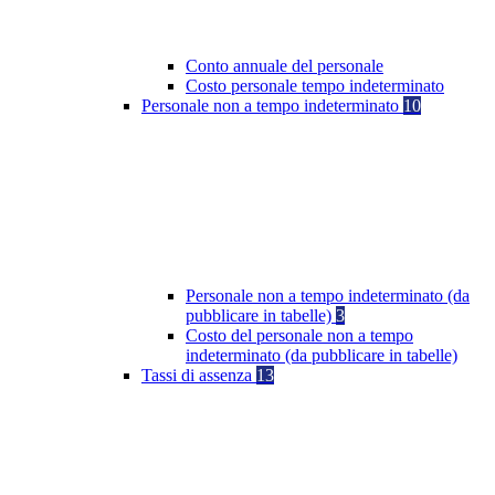
Conto annuale del personale
Costo personale tempo indeterminato
Personale non a tempo indeterminato
10
Personale non a tempo indeterminato (da
pubblicare in tabelle)
3
Costo del personale non a tempo
indeterminato (da pubblicare in tabelle)
Tassi di assenza
13