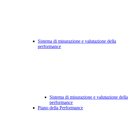
Sistema di misurazione e valutazione della
performance
Sistema di misurazione e valutazione della
performance
Piano della Performance