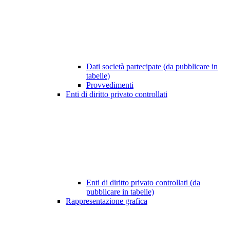
Dati società partecipate (da pubblicare in
tabelle)
Provvedimenti
Enti di diritto privato controllati
Enti di diritto privato controllati (da
pubblicare in tabelle)
Rappresentazione grafica