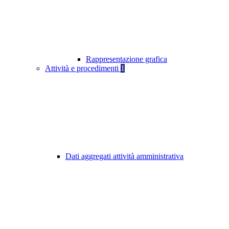
Rappresentazione grafica
Attività e procedimenti
1
Dati aggregati attività amministrativa