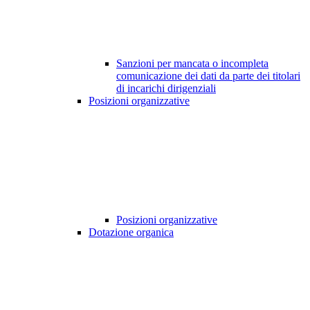
Sanzioni per mancata o incompleta
comunicazione dei dati da parte dei titolari
di incarichi dirigenziali
Posizioni organizzative
Posizioni organizzative
Dotazione organica