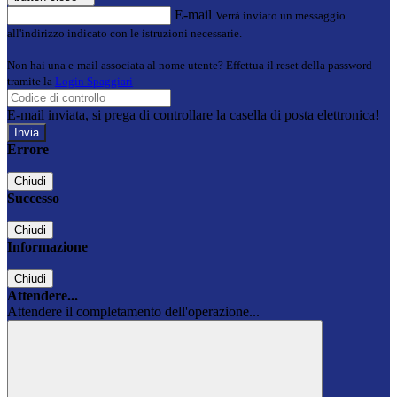
E-mail
Verrà inviato un messaggio
all'indirizzo indicato con le istruzioni necessarie.
Non hai una e-mail associata al nome utente? Effettua il reset della password
tramite la
Login Spaggiari
E-mail inviata, si prega di controllare la casella di posta elettronica!
Errore
Chiudi
Successo
Chiudi
Informazione
Chiudi
Attendere...
Attendere il completamento dell'operazione...