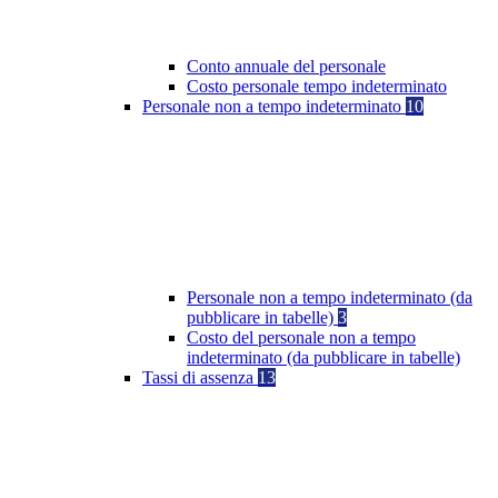
Conto annuale del personale
Costo personale tempo indeterminato
Personale non a tempo indeterminato
10
Personale non a tempo indeterminato (da
pubblicare in tabelle)
3
Costo del personale non a tempo
indeterminato (da pubblicare in tabelle)
Tassi di assenza
13