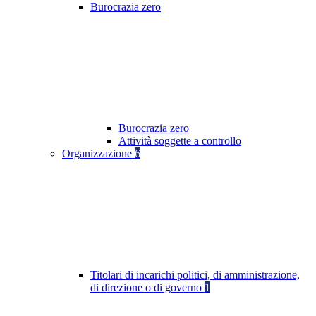
Burocrazia zero
Burocrazia zero
Attività soggette a controllo
Organizzazione
6
Titolari di incarichi politici, di amministrazione,
di direzione o di governo
1