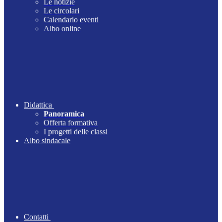
Le notizie
Le circolari
Calendario eventi
Albo online
Didattica
Panoramica
Offerta formativa
I progetti delle classi
Albo sindacale
Contatti