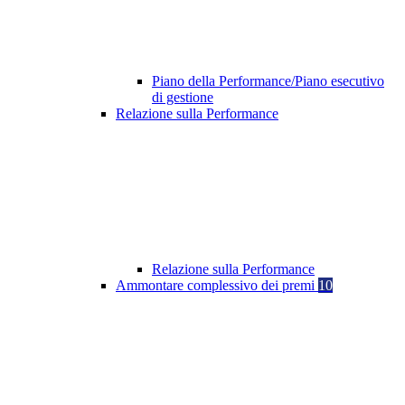
Piano della Performance/Piano esecutivo
di gestione
Relazione sulla Performance
Relazione sulla Performance
Ammontare complessivo dei premi
10