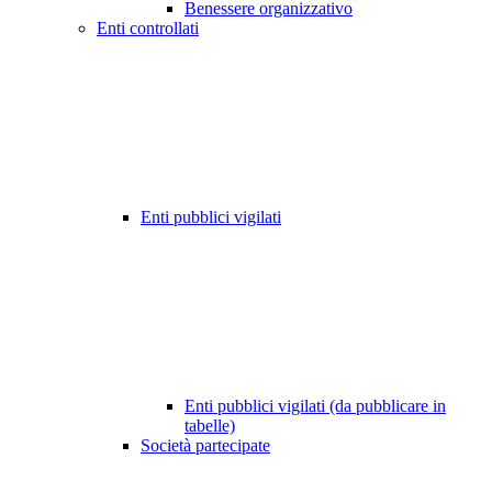
Benessere organizzativo
Enti controllati
Enti pubblici vigilati
Enti pubblici vigilati (da pubblicare in
tabelle)
Società partecipate