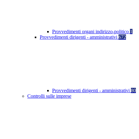
Provvedimenti organi indirizzo-politico
1
Provvedimenti dirigenti - amministrativi
672
Provvedimenti dirigenti - amministrativi
80
Controlli sulle imprese