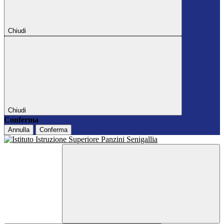
Chiudi
Chiudi
Conferma
Annulla
Conferma