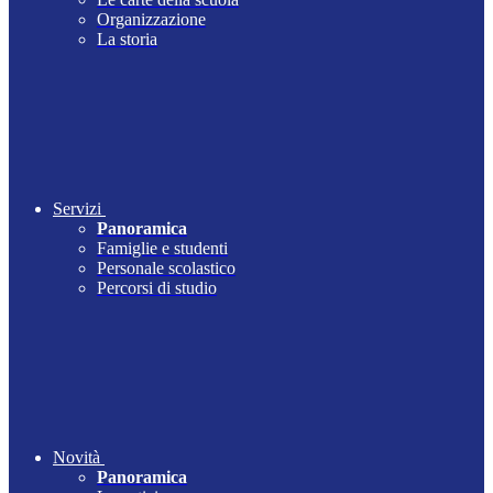
Organizzazione
La storia
Servizi
Panoramica
Famiglie e studenti
Personale scolastico
Percorsi di studio
Novità
Panoramica