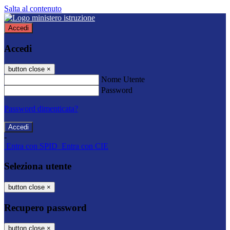
Salta al contenuto
Accedi
Accedi
button close
×
Nome Utente
Password
Password dimenticata?
-
Entra con SPID
Entra con CIE
Seleziona utente
button close
×
Recupero password
button close
×