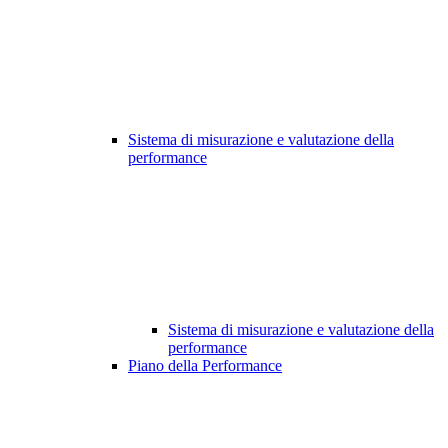
Sistema di misurazione e valutazione della
performance
Sistema di misurazione e valutazione della
performance
Piano della Performance