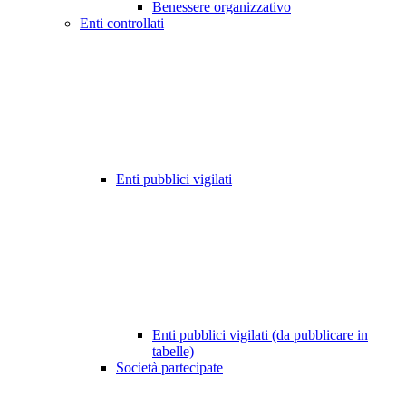
Benessere organizzativo
Enti controllati
Enti pubblici vigilati
Enti pubblici vigilati (da pubblicare in
tabelle)
Società partecipate