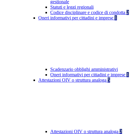
gestionale
Statuti e leggi regionali
Codice disciplinare e codice di condotta
2
Oneri informativi per cittadini e imprese
1
Scadenzario obblighi amministrativi
Oneri informativi per cittadini e imprese
1
Attestazioni OIV o struttura analoga
5
Attestazioni OIV o struttura analoga
2