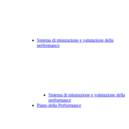
Sistema di misurazione e valutazione della
performance
Sistema di misurazione e valutazione della
performance
Piano della Performance