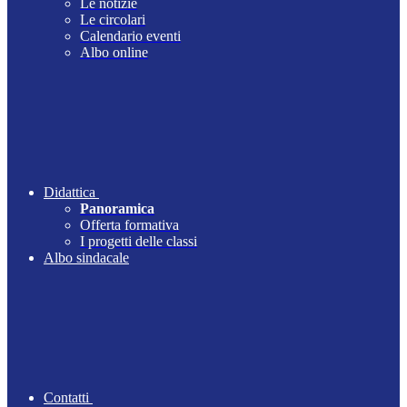
Le notizie
Le circolari
Calendario eventi
Albo online
Didattica
Panoramica
Offerta formativa
I progetti delle classi
Albo sindacale
Contatti