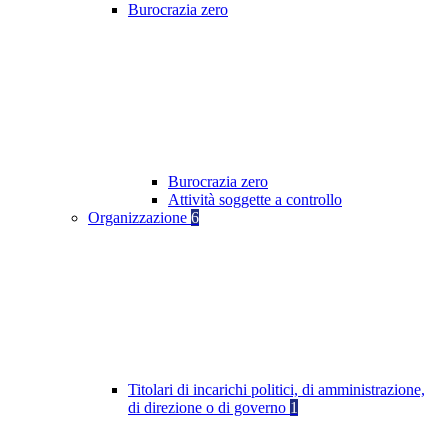
Burocrazia zero
Burocrazia zero
Attività soggette a controllo
Organizzazione
6
Titolari di incarichi politici, di amministrazione,
di direzione o di governo
1