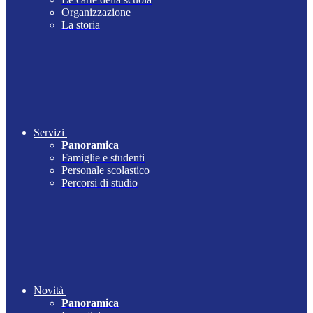
Organizzazione
La storia
Servizi
Panoramica
Famiglie e studenti
Personale scolastico
Percorsi di studio
Novità
Panoramica