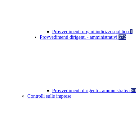
Provvedimenti organi indirizzo-politico
1
Provvedimenti dirigenti - amministrativi
672
Provvedimenti dirigenti - amministrativi
80
Controlli sulle imprese