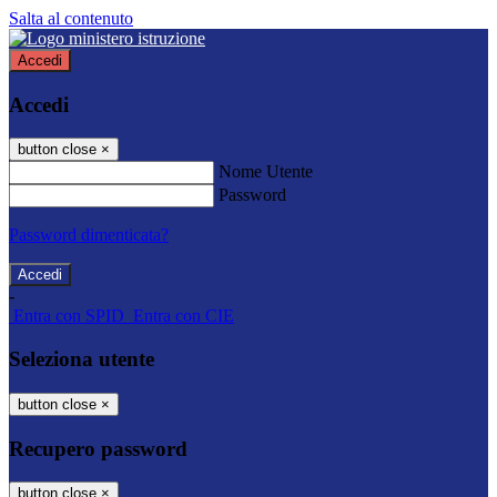
Salta al contenuto
Accedi
Accedi
button close
×
Nome Utente
Password
Password dimenticata?
-
Entra con SPID
Entra con CIE
Seleziona utente
button close
×
Recupero password
button close
×