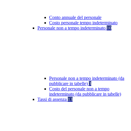
Conto annuale del personale
Costo personale tempo indeterminato
Personale non a tempo indeterminato
10
Personale non a tempo indeterminato (da
pubblicare in tabelle)
3
Costo del personale non a tempo
indeterminato (da pubblicare in tabelle)
Tassi di assenza
13